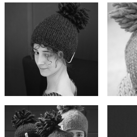
LOOK BACK