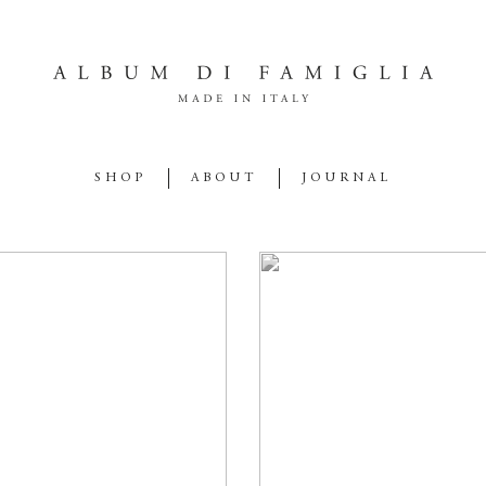
SHOP
ABOUT
JOURNAL
IMAGINE
LOVE